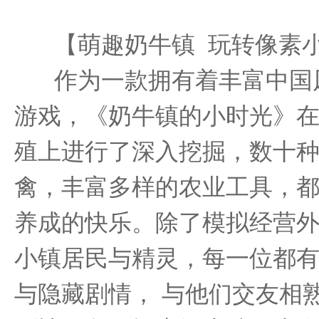
【萌趣奶牛镇 玩转像素
作为一款拥有着丰富中国
游戏，《奶牛镇的小时光》
殖上进行了深入挖掘，数十
禽，丰富多样的农业工具，
养成的快乐。除了模拟经营
小镇居民与精灵，每一位都
与隐藏剧情， 与他们交友相