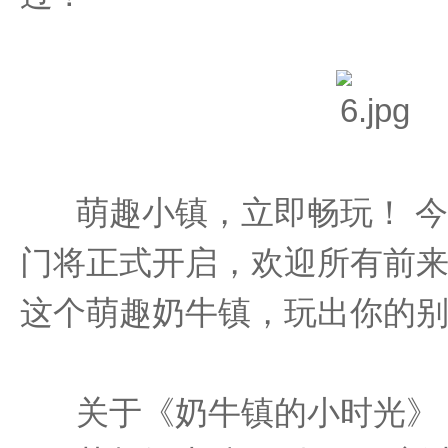
萌趣小镇，立即畅玩！ 今
门将正式开启，欢迎所有前
这个萌趣奶牛镇，玩出你的别y
关于《奶牛镇的小时光》