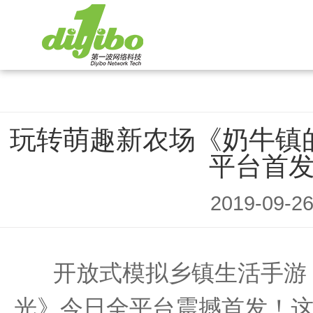
玩转萌趣新农场《奶牛镇
平台首
2019-09-2
开放式模拟乡镇生活手游
光》今日全平台震撼首发！