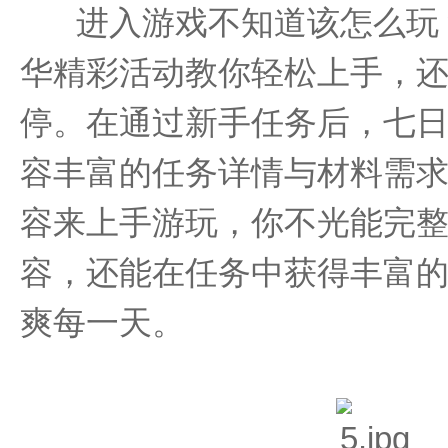
进入游戏不知道该怎么玩
华精彩活动教你轻松上手，
停。在通过新手任务后，七
容丰富的任务详情与材料需
容来上手游玩，你不光能完
容，还能在任务中获得丰富
爽每一天。