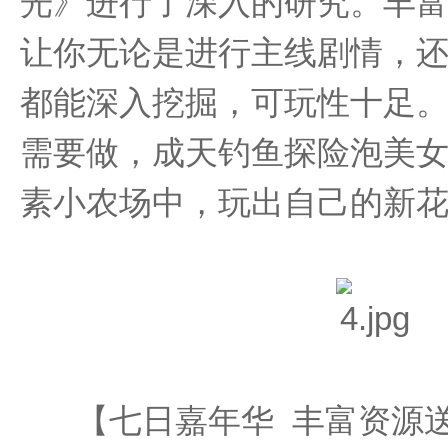
光》进行了深入的研究。丰
让你无论是进行主线剧情，
都能深入挖掘，可玩性十足
需要做，成天钓鱼探险泡美
素小农场中，玩出自己的新
【七日嘉年华 丰富资源