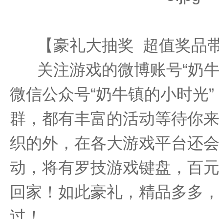
【豪礼大抽奖 超值奖品
关注游戏的微博账号“奶牛
微信公众号“奶牛镇的小时光”
群，都有丰富的活动等待你
织的外，在各大游戏平台还
动，将有罗技游戏键盘，百
回家！如此豪礼，精品多多
过！