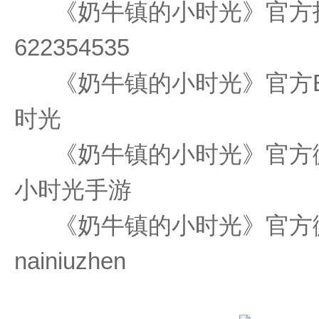
《奶牛镇的小时光》官方
622354535
《奶牛镇的小时光》官方
时光
《奶牛镇的小时光》官方
小时光手游
《奶牛镇的小时光》官方
nainiuzhen