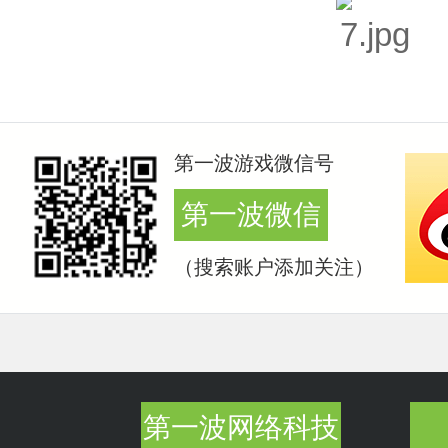
第一波游戏微信号
第一波微信
（搜索账户添加关注）
第一波网络科技