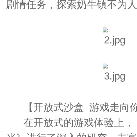
剧情任务，探索奶牛镇不为
【开放式沙盒 游戏走向
在开放式的游戏体验上，