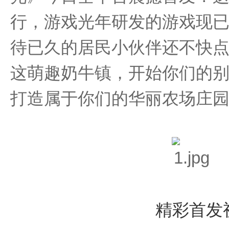
行，游戏光年研发的游戏现
待已久的居民小伙伴还不快
这萌趣奶牛镇，开始你们的别y
打造属于你们的华丽农场庄
精彩首发