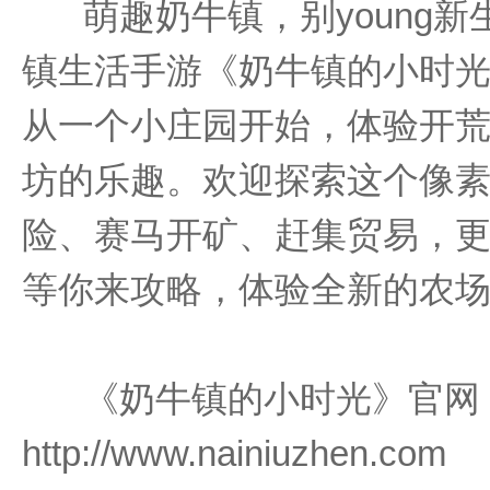
萌趣奶牛镇，别young
镇生活手游《奶牛镇的小时
从一个小庄园开始，体验开
坊的乐趣。欢迎探索这个像
险、赛马开矿、赶集贸易，
等你来攻略，体验全新的农
《奶牛镇的小时光》官网
http://www.nainiuzhen.com