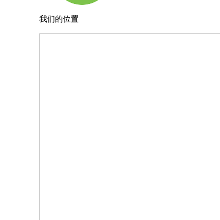
我们的位置