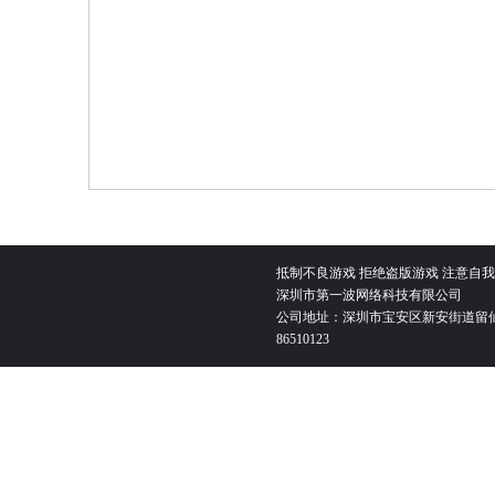
抵制不良游戏 拒绝盗版游戏 注意自我
深圳市第一波网络科技有限公司
公司地址：深圳市宝安区新安街道留仙
86510123