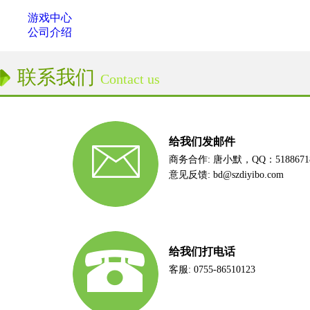
游戏中心
公司介绍
联系我们
Contact us
给我们发邮件
商务合作:
唐小默，QQ：5188671
意见反馈:
bd@szdiyibo.com
给我们打电话
客服: 0755-86510123