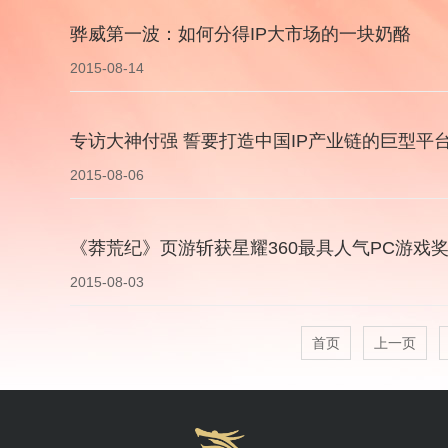
骅威第一波：如何分得IP大市场的一块奶酪
2015-08-14
专访大神付强 誓要打造中国IP产业链的巨型平
2015-08-06
《莽荒纪》页游斩获星耀360最具人气PC游戏
2015-08-03
首页
上一页