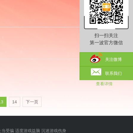
查看详情
扫一扫关注
第一波官方微信
查看详情
关注微博
联系我们
查看详情
13
14
下一页
上当受骗 适度游戏益脑 沉迷游戏伤身