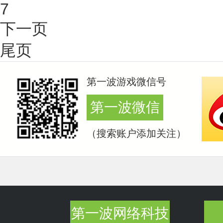
7
下一页
尾页
第一波游戏微信号
第一波微信
（搜索账户添加关注）
第一波网络科技